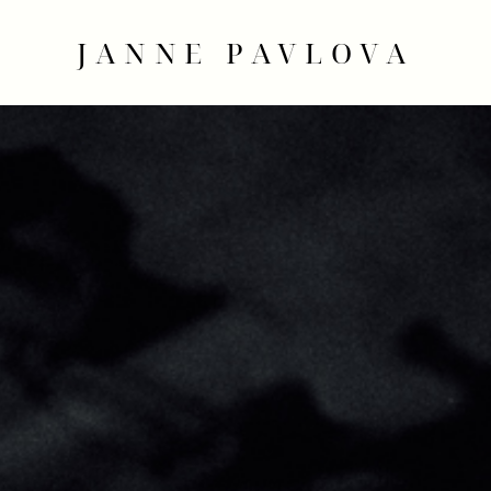
JANNE PAVLOVA